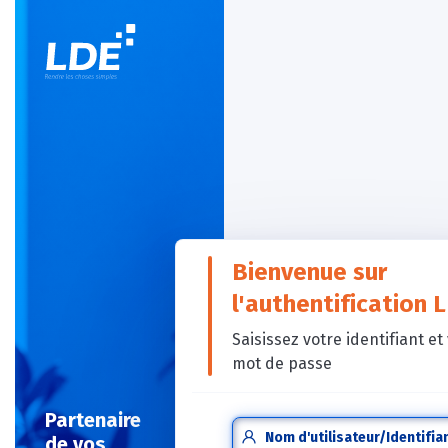
Bienvenue sur
l'authentification L
Saisissez votre identifiant et v
mot de passe
Partenaire
Nom d'utilisateur/Identifiant
de vos